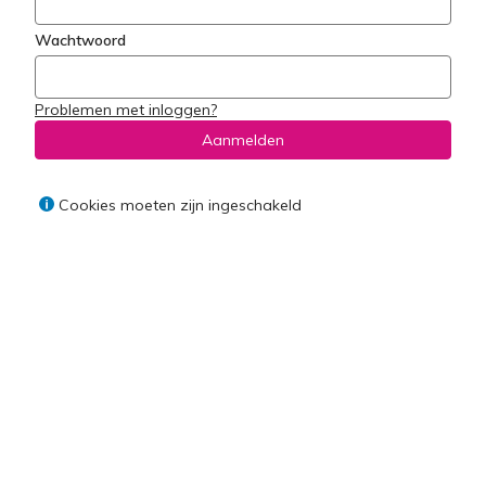
Wachtwoord
Problemen met inloggen?
Aanmelden
Cookies moeten zijn ingeschakeld